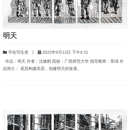
明天
|
手绘写生类
2022年9月13日 下午4:31
作品：明天 作者：沈健鹤 院校：广西师范大学 指导教师：章瑀 作
品简介： 底层构建高层，创建明天的发展。