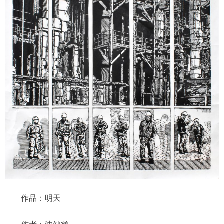
作品：明天