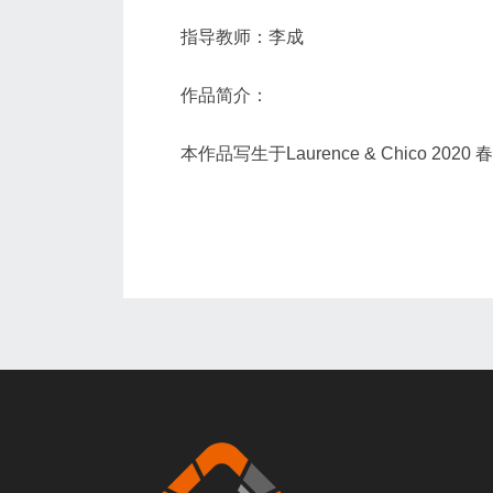
指导教师：李成
作品简介：
本作品写生于Laurence & Chico