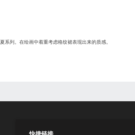
 2020 春夏系列。在绘画中着重考虑格纹裙表现出来的质感。
快捷链接