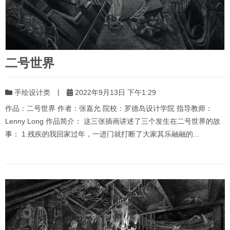
二号世界
|
手绘设计类
2022年9月13日 下午1:29
作品：二号世界 作者：张嘉允 院校：罗德岛设计学院 指导教师：
Lenny Long 作品简介： 这三张插画讲述了三个发生在二号世界的故
事： 1.残疾的我回家过年，一进门就打断了大家其乐融融的...