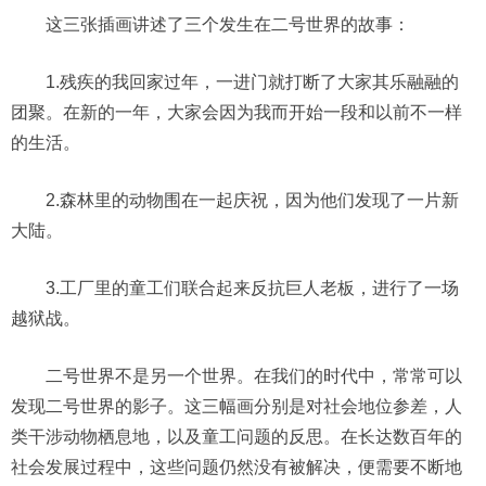
这三张插画讲述了三个发生在二号世界的故事：
1.残疾的我回家过年，一进门就打断了大家其乐融融的
团聚。在新的一年，大家会因为我而开始一段和以前不一样
的生活。
2.森林里的动物围在一起庆祝，因为他们发现了一片新
大陆。
3.工厂里的童工们联合起来反抗巨人老板，进行了一场
越狱战。
二号世界不是另一个世界。在我们的时代中，常常可以
发现二号世界的影子。这三幅画分别是对社会地位参差，人
类干涉动物栖息地，以及童工问题的反思。在长达数百年的
社会发展过程中，这些问题仍然没有被解决，便需要不断地