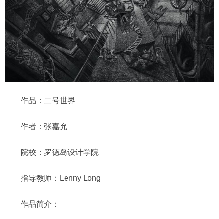
作品：二号世界
作者：张嘉允
院校：罗德岛设计学院
指导教师：Lenny Long
作品简介：